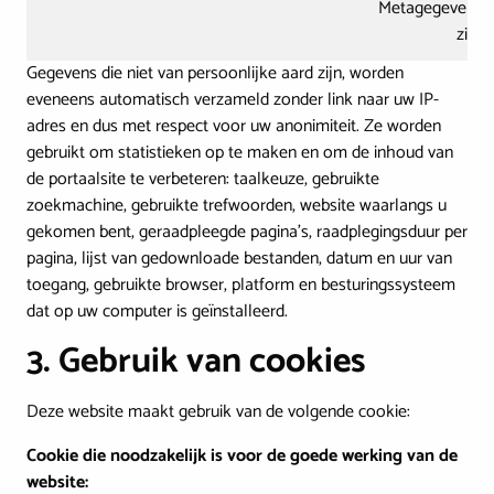
Metagegevens di
zijn 
Gegevens die niet van persoonlijke aard zijn, worden
eveneens automatisch verzameld zonder link naar uw IP-
adres en dus met respect voor uw anonimiteit. Ze worden
gebruikt om statistieken op te maken en om de inhoud van
de portaalsite te verbeteren: taalkeuze, gebruikte
zoekmachine, gebruikte trefwoorden, website waarlangs u
gekomen bent, geraadpleegde pagina’s, raadplegingsduur per
pagina, lijst van gedownloade bestanden, datum en uur van
toegang, gebruikte browser, platform en besturingssysteem
dat op uw computer is geïnstalleerd.
3. Gebruik van cookies
Deze website maakt gebruik van de volgende cookie:
Cookie die noodzakelijk is voor de goede werking van de
website: