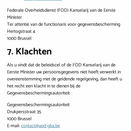
Federale Overheidsdienst (FOD) Kanselarij van de Eerste
Minister
Ter attentie van de functionaris voor gegevensbescherming
Hertogstraat 4
1000 Brussel
7. Klachten
Als u vindt dat de beleidscel of de FOD Kanselarij van de
Eerste Minister uw persoonsgegevens niet heeft verwerkt in
overeenstemming met de geldende regelgeving, dan heeft u
het recht een klacht in te dienen bij de
Gegevensbeschermingsautoriteit:
Gegevensbeschermingsautoriteit
Drukpersstraat 35
1000 Brussel
E-mail:
contact@apd-gba.be