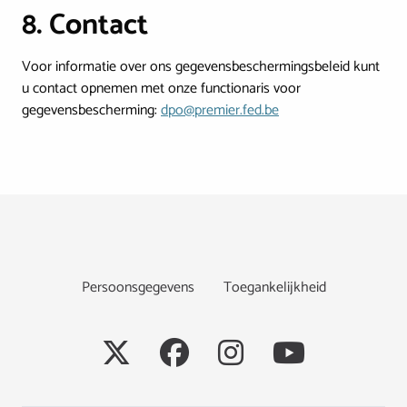
8. Contact
Voor informatie over ons gegevensbeschermingsbeleid kunt
u contact opnemen met onze functionaris voor
gegevensbescherming:
dpo@premier.fed.be
Footer
Persoonsgegevens
Toegankelijkheid
Social