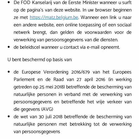
De FOD Kanselarij van de Eerste Minister wanneer u surft
op de pagina's van deze website. In uw browser beginnen
ze met
https://matz.belgium.be
. Wanneer een link u naar
een andere website, een online toepassing of een sociaal
netwerk brengt, dan gelden de voorwaarden voor de
verwerking van persoonsgegevens van die diensten.
de beleidscel wanneer u contact via e-mail opneemt.
U bent beschermd op basis van:
de Europese Verordening 2016/679 van het Europees
Parlement en de Raad van 27 april 2016 (in werking
getreden op 25 mei 2018) betreffende de bescherming van
natuurlijke personen in verband met de verwerking van
persoonsgegevens en betreffende het vrije verkeer van
die gegevens (AVG)
de wet van 30 juli 2018 betreffende de bescherming van
natuurlijke personen met betrekking tot de verwerking
van persoonsgegevens