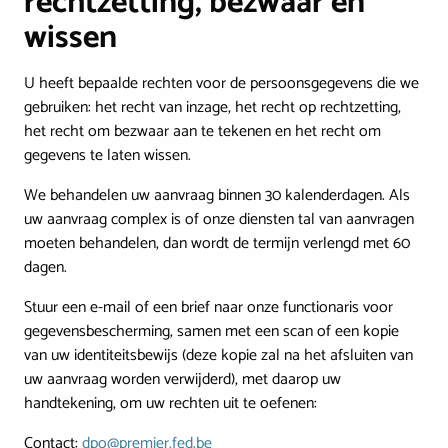
rechtzetting, bezwaar en
wissen
U heeft bepaalde rechten voor de persoonsgegevens die we
gebruiken: het recht van inzage, het recht op rechtzetting,
het recht om bezwaar aan te tekenen en het recht om
gegevens te laten wissen.
We behandelen uw aanvraag binnen 30 kalenderdagen. Als
uw aanvraag complex is of onze diensten tal van aanvragen
moeten behandelen, dan wordt de termijn verlengd met 60
dagen.
Stuur een e-mail of een brief naar onze functionaris voor
gegevensbescherming, samen met een scan of een kopie
van uw identiteitsbewijs (deze kopie zal na het afsluiten van
uw aanvraag worden verwijderd), met daarop uw
handtekening, om uw rechten uit te oefenen:
Contact:
dpo@premier.fed.be