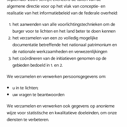
algemene directie voor op het vlak van conceptie- en
realisatie van het informatiebeleid van de federale overheid:
het aanwenden van alle voorlichtingstechnieken om de
burger voor te lichten en het land beter te doen kennen
het verzamelen van een zo volledig mogelijke
documentatie betreffende het nationaal patrimonium en
de nationale werkzaamheden en verwezenlijkingen
het coördineren van de initiatieven genomen op de
gebieden bedoeld in 1. en 2.
We verzamelen en verwerken persoonsgegevens om:
u in te lichten;
uw vragen te beantwoorden
We verzamelen en verwerken ook gegevens op anonieme
wijze voor statistische en kwalitatieve doeleinden, om onze
diensten te verbeteren.