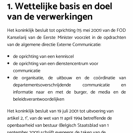
1. Wettelijke basis en doel
van de verwerkingen
Het koninklijk besluit tot oprichting (15 mei 2001) van de FOD
Kanselarij van de Eerste Minister voorziet in de opdrachten
van de algemene directie Externe Communicatie:
de oprichting van een kenniscel
de oprichting van een dienstencentrum voor
communicatie
de organisatie, de uitbouw en de coördinatie van
departementsoverschrijdende communicatie en
informatie naar en met de burger, de media en de
beleidsverantwoordelijken
Het koninklijk besluit van 19 juli 2001 tot uitvoering van
artikel 2, 1°, van de wet van 11 april 1994 betreffende de
openbaarheid van bestuur (Belgisch Staatsblad van 1
september 2001) schrijft eveneens de taken van de