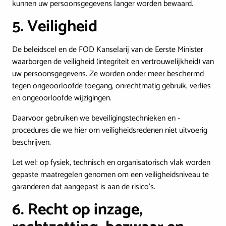
kunnen uw persoonsgegevens langer worden bewaard.
5. Veiligheid
De beleidscel en de FOD Kanselarij van de Eerste Minister
waarborgen de veiligheid (integriteit en vertrouwelijkheid) van
uw persoonsgegevens. Ze worden onder meer beschermd
tegen ongeoorloofde toegang, onrechtmatig gebruik, verlies
en ongeoorloofde wijzigingen.
Daarvoor gebruiken we beveiligingstechnieken en -
procedures die we hier om veiligheidsredenen niet uitvoerig
beschrijven.
Let wel: op fysiek, technisch en organisatorisch vlak worden
gepaste maatregelen genomen om een veiligheidsniveau te
garanderen dat aangepast is aan de risico’s.
6. Recht op inzage,