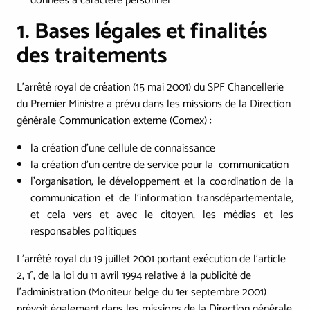
données à caractère personnel
1. Bases légales et finalités
des traitements
L’arrêté royal de création (15 mai 2001) du SPF Chancellerie
du Premier Ministre a prévu dans les missions de la Direction
générale Communication externe (Comex) :
la création d'une cellule de connaissance
la création d'un centre de service pour la communication
l'organisation, le développement et la coordination de la
communication et de l'information transdépartementale,
et cela vers et avec le citoyen, les médias et les
responsables politiques
L’arrêté royal du 19 juillet 2001 portant exécution de l'article
2, 1°, de la loi du 11 avril 1994 relative à la publicité de
l’administration (Moniteur belge du 1er septembre 2001)
prévoit également dans les missions de la Direction générale