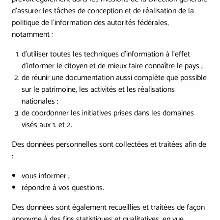
d’assurer les tâches de conception et de réalisation de la
politique de l'information des autorités fédérales,
notamment :
d'utiliser toutes les techniques d'information à l'effet
d'informer le citoyen et de mieux faire connaître le pays ;
de réunir une documentation aussi complète que possible
sur le patrimoine, les activités et les réalisations
nationales ;
de coordonner les initiatives prises dans les domaines
visés aux 1. et 2.
Des données personnelles sont collectées et traitées afin de
:
vous informer ;
répondre à vos questions.
Des données sont également recueillies et traitées de façon
anonyme à des fins statistiques et qualitatives, en vue