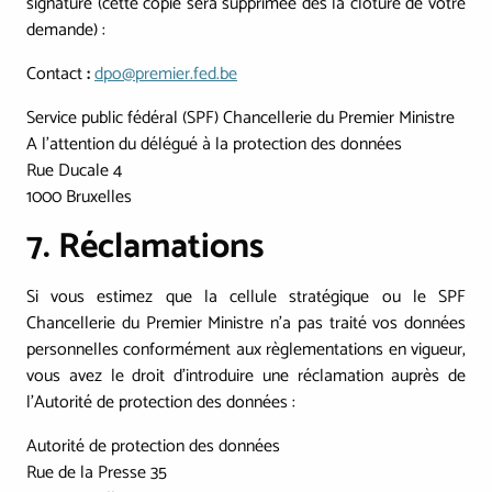
signature (cette copie sera supprimée dès la clôture de votre
demande) :
Contact
:
dpo@premier.fed.be
Service public fédéral (SPF) Chancellerie du Premier Ministre
A l'attention du délégué à la protection des données
Rue Ducale 4
1000 Bruxelles
7. Réclamations
Si vous estimez que la cellule stratégique ou le SPF
Chancellerie du Premier Ministre n’a pas traité vos données
personnelles conformément aux règlementations en vigueur,
vous avez le droit d’introduire une réclamation auprès de
l'Autorité de protection des données :
Autorité de protection des données
Rue de la Presse 35