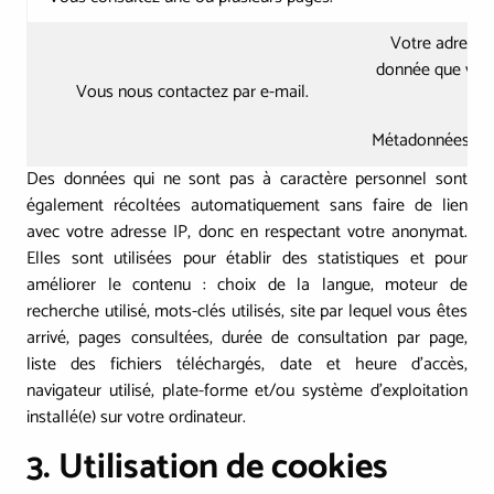
Votre adresse 
donnée que vou
Vous nous contactez par e-mail.
Métadonnées liée
Des données qui ne sont pas à caractère personnel sont
également récoltées automatiquement sans faire de lien
avec votre adresse IP, donc en respectant votre anonymat.
Elles sont utilisées pour établir des statistiques et pour
améliorer le contenu : choix de la langue, moteur de
recherche utilisé, mots-clés utilisés, site par lequel vous êtes
arrivé, pages consultées, durée de consultation par page,
liste des fichiers téléchargés, date et heure d'accès,
navigateur utilisé, plate-forme et/ou système d'exploitation
installé(e) sur votre ordinateur.
3. Utilisation de cookies