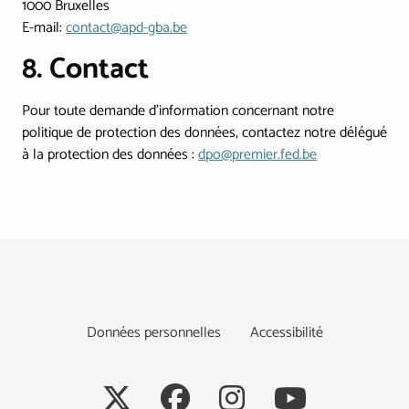
1000 Bruxelles
E-mail:
contact@apd-gba.be
8. Contact
Pour toute demande d’information concernant notre
politique de protection des données, contactez notre délégué
à la protection des données :
dpo@premier.fed.be
Footer
Données personnelles
Accessibilité
Social