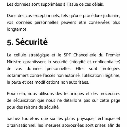
Les données sont supprimées à l'issue de ces délais.
Dans des cas exceptionnels, tels qu'une procédure judiciaire,
vos données personnelles peuvent être conservées plus
longtemps.
5. Sécurité
La cellule stratégique et le SPF Chancellerie du Premier
Ministre garantissent la sécurité (intégrité et confidentialité)
de vos données personnelles. Elles sont protégées
notamment contre l'accès non autorisé, l'utilisation illégitime,
la perte et des modifications non autorisées.
Pour cela, nous utilisons des techniques et des procédures
de sécurisation que nous ne détaillons pas sur cette page
pour des raisons de sécurité.
Sachez toutefois que sur les plans physique, technique et
organisationnel, les mesures appropriées sont prises afin de