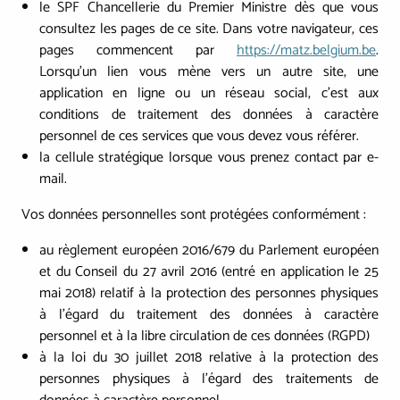
le SPF Chancellerie du Premier Ministre dès que vous
consultez les pages de ce site. Dans votre navigateur, ces
pages commencent par
https://matz.belgium.be
.
Lorsqu'un lien vous mène vers un autre site, une
application en ligne ou un réseau social, c'est aux
conditions de traitement des données à caractère
personnel de ces services que vous devez vous référer.
la cellule stratégique lorsque vous prenez contact par e-
mail.
Vos données personnelles sont protégées conformément :
au règlement européen 2016/679 du Parlement européen
et du Conseil du 27 avril 2016 (entré en application le 25
mai 2018) relatif à la protection des personnes physiques
à l'égard du traitement des données à caractère
personnel et à la libre circulation de ces données (RGPD)
à la loi du 30 juillet 2018 relative à la protection des
personnes physiques à l'égard des traitements de