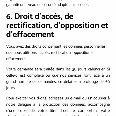
garantir un niveau de sécurité adapté aux risques.
6. Droit d'accès, de
rectification, d’opposition et
d’effacement
Vous avez des droits concernant les données personnelles
que nous utilisons : accès, rectification, opposition et
effacement.
Votre demande sera traitée dans les 30 jours calendrier. Si
celle-ci est complexe ou que nos services font face à un
grand nombre de demandes, ce délai sera prolongé de 60
jours.
Pour exercer vos droits, adressez un e-mail ou un courrier à
notre délégué à la protection des données, accompagné
d’une copie de votre titre d’identité comportant votre