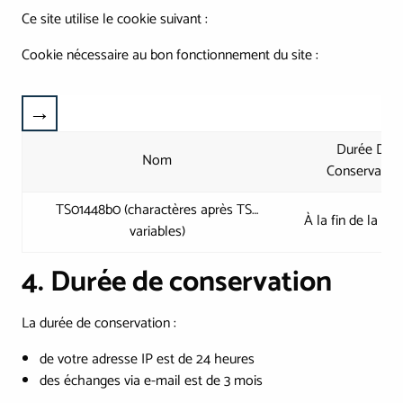
Ce site utilise le cookie suivant :
Cookie nécessaire au bon fonctionnement du site :
Durée De
Nom
Conservatio
TS01448b0 (charactères après TS…
À la fin de la se
variables)
4. Durée de conservation
La durée de conservation :
de votre adresse IP est de 24 heures
des échanges via e-mail est de 3 mois