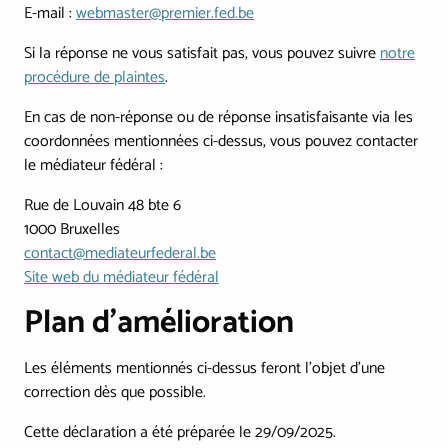
E-mail :
webmaster@premier.fed.be
Si la réponse ne vous satisfait pas, vous pouvez suivre
notre
procédure de plaintes
.
En cas de non-réponse ou de réponse insatisfaisante via les
coordonnées mentionnées ci-dessus, vous pouvez contacter
le médiateur fédéral :
Rue de Louvain 48 bte 6
1000 Bruxelles
contact@mediateurfederal.be
Site web du médiateur fédéral
Plan d'amélioration
Les éléments mentionnés ci-dessus feront l'objet d'une
correction dès que possible.
Cette déclaration a été préparée le 29/09/2025.