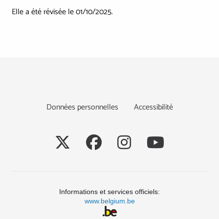
Elle a été révisée le 01/10/2025.
Footer
Données personnelles
Accessibilité
Social
Informations et services officiels:
www.belgium.be