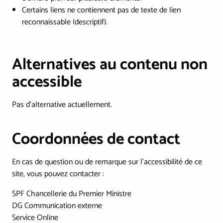
Certains liens ne contiennent pas de texte de lien
reconnaissable (descriptif).
Alternatives au contenu non
accessible
Pas d'alternative actuellement.
Coordonnées de contact
En cas de question ou de remarque sur l'accessibilité de ce
site, vous pouvez contacter :
SPF Chancellerie du Premier Ministre
DG Communication externe
Service Online