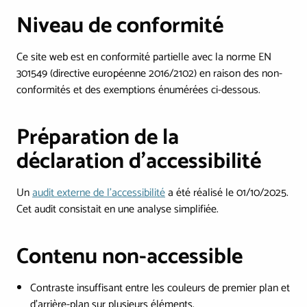
Niveau de conformité
Ce site web est en conformité partielle avec la norme EN
301549 (directive européenne 2016/2102) en raison des non-
conformités et des exemptions énumérées ci-dessous.
Préparation de la
déclaration d'accessibilité
Un
audit externe de l'accessibilité
a été réalisé le 01/10/2025.
Cet audit consistait en une analyse simplifiée.
Contenu non-accessible
Contraste insuffisant entre les couleurs de premier plan et
d’arrière-plan sur plusieurs éléments.