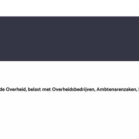
 de Overheid, belast met Overheidsbedrijven, Ambtenarenzaken, 